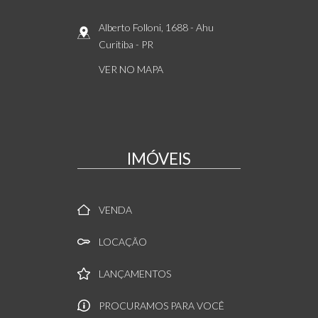
Alberto Folloni, 1688
- Ahu
Curitiba
-
PR
VER NO MAPA
IMÓVEIS
VENDA
LOCAÇÃO
LANÇAMENTOS
PROCURAMOS PARA VOCÊ