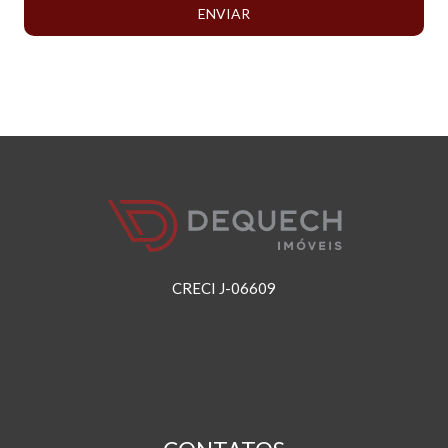
ENVIAR
CRECI J-06609