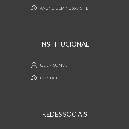
ANUNCIE EM NOSSO SITE
INSTITUCIONAL
QUEM SOMOS
CONTATO
REDES SOCIAIS