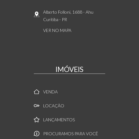
Alberto Folloni, 1688
- Ahu
Curitiba
-
PR
VER NO MAPA
IMÓVEIS
VENDA
LOCAÇÃO
LANÇAMENTOS
PROCURAMOS PARA VOCÊ