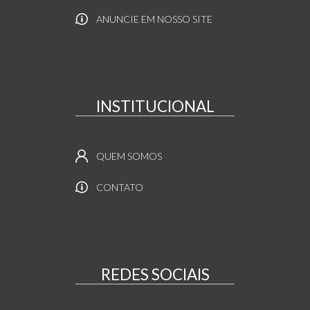
ANUNCIE EM NOSSO SITE
INSTITUCIONAL
QUEM SOMOS
CONTATO
REDES SOCIAIS