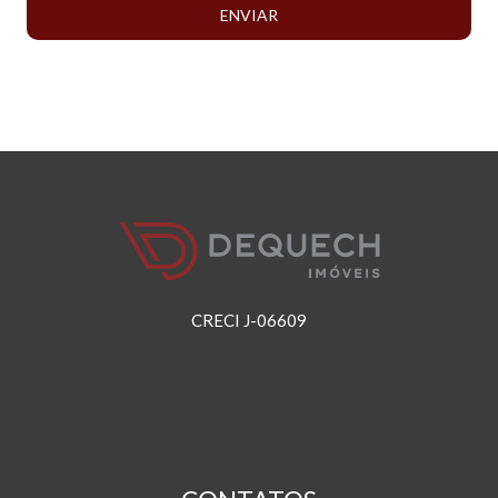
ENVIAR
CRECI J-06609