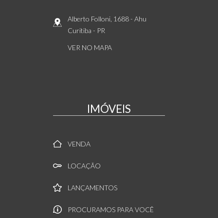
Alberto Folloni, 1688
- Ahu
Curitiba
-
PR
VER NO MAPA
IMÓVEIS
VENDA
LOCAÇÃO
LANÇAMENTOS
PROCURAMOS PARA VOCÊ