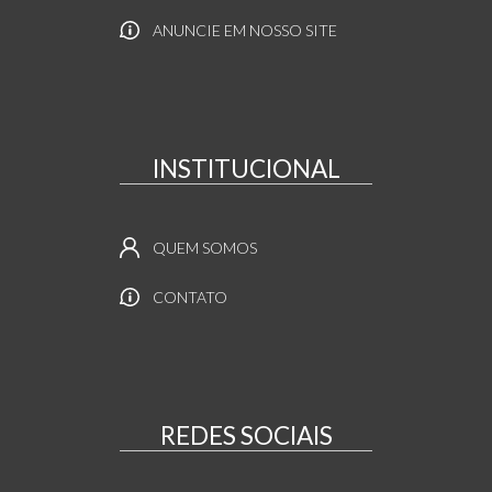
ANUNCIE EM NOSSO SITE
INSTITUCIONAL
QUEM SOMOS
CONTATO
REDES SOCIAIS