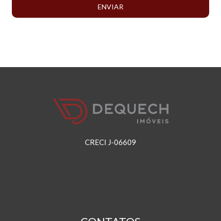
ENVIAR
CRECI J-06609