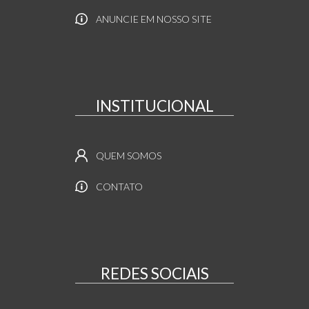
ANUNCIE EM NOSSO SITE
INSTITUCIONAL
QUEM SOMOS
CONTATO
REDES SOCIAIS