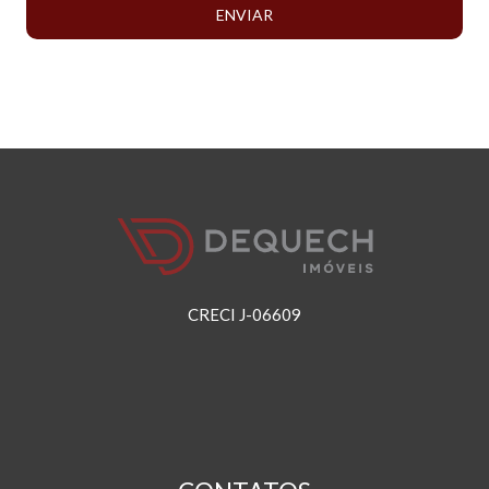
ENVIAR
CRECI J-06609