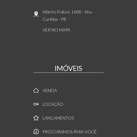
Alberto Folloni, 1688
- Ahu
Curitiba
-
PR
VER NO MAPA
IMÓVEIS
VENDA
LOCAÇÃO
LANÇAMENTOS
PROCURAMOS PARA VOCÊ