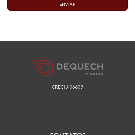
ENVIAR
CRECI J-06609