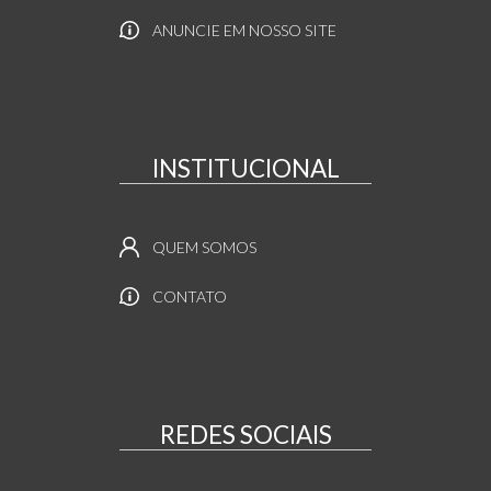
ANUNCIE EM NOSSO SITE
INSTITUCIONAL
QUEM SOMOS
CONTATO
REDES SOCIAIS