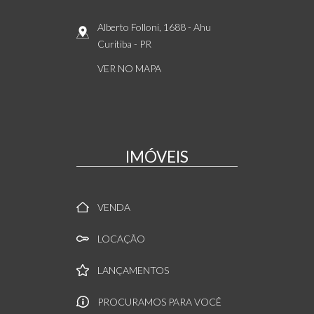
Alberto Folloni, 1688
- Ahu
Curitiba
-
PR
VER NO MAPA
IMÓVEIS
VENDA
LOCAÇÃO
LANÇAMENTOS
PROCURAMOS PARA VOCÊ