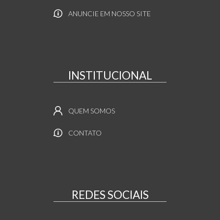
ANUNCIE EM NOSSO SITE
INSTITUCIONAL
QUEM SOMOS
CONTATO
REDES SOCIAIS