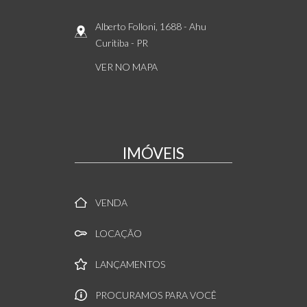
Alberto Folloni, 1688
- Ahu
Curitiba
-
PR
VER NO MAPA
IMÓVEIS
VENDA
LOCAÇÃO
LANÇAMENTOS
PROCURAMOS PARA VOCÊ