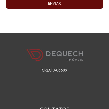
ENVIAR
CRECI J-06609