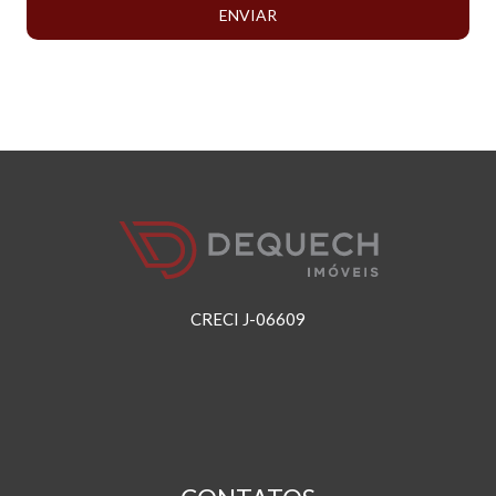
ENVIAR
CRECI J-06609