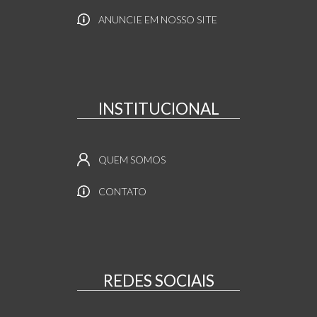
ANUNCIE EM NOSSO SITE
INSTITUCIONAL
QUEM SOMOS
CONTATO
REDES SOCIAIS