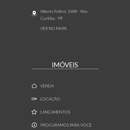
Alberto Folloni, 1688
- Ahu
Curitiba
-
PR
VER NO MAPA
IMÓVEIS
VENDA
LOCAÇÃO
LANÇAMENTOS
PROCURAMOS PARA VOCÊ