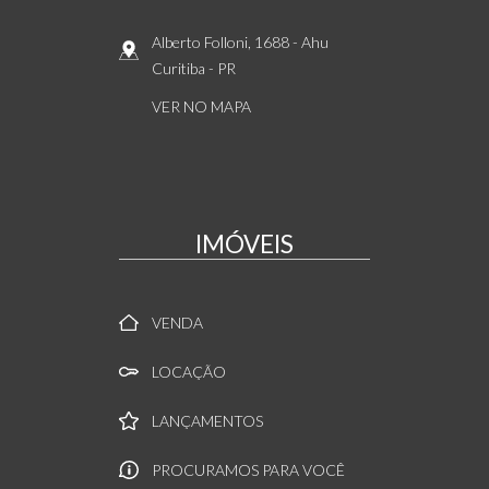
Alberto Folloni, 1688
- Ahu
Curitiba
-
PR
VER NO MAPA
IMÓVEIS
VENDA
LOCAÇÃO
LANÇAMENTOS
PROCURAMOS PARA VOCÊ