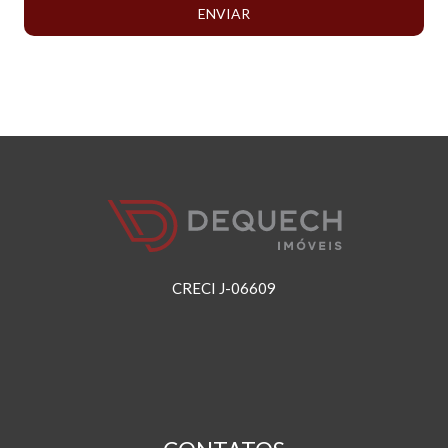
ENVIAR
CRECI J-06609