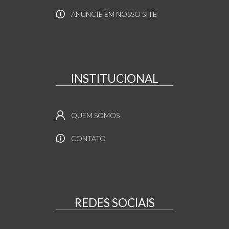
ANUNCIE EM NOSSO SITE
INSTITUCIONAL
QUEM SOMOS
CONTATO
REDES SOCIAIS