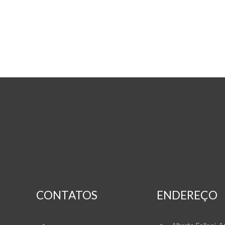
DEQUECH IMÓVEIS
CONTATOS
ENDEREÇO