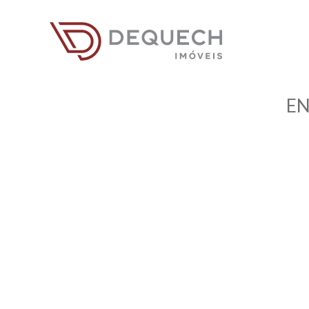
Menu
EN