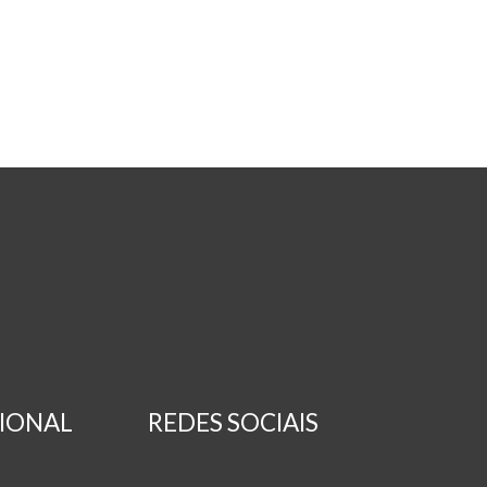
CIONAL
REDES SOCIAIS