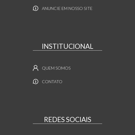
ANUNCIE EM NOSSO SITE
INSTITUCIONAL
QUEM SOMOS
CONTATO
REDES SOCIAIS