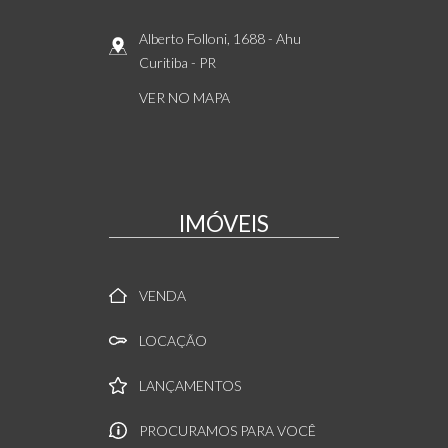
Alberto Folloni, 1688
- Ahu
Curitiba
-
PR
VER NO MAPA
IMÓVEIS
VENDA
LOCAÇÃO
LANÇAMENTOS
PROCURAMOS PARA VOCÊ