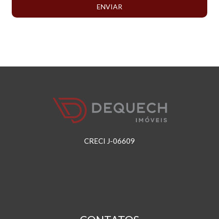
ENVIAR
CRECI J-06609