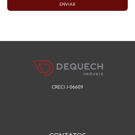
ENVIAR
CRECI J-06609