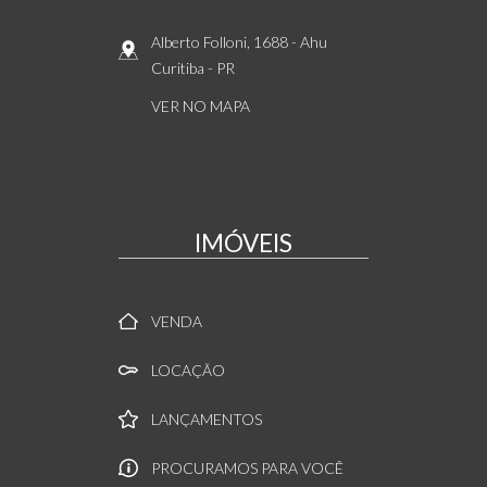
Alberto Folloni, 1688
- Ahu
Curitiba
-
PR
VER NO MAPA
IMÓVEIS
VENDA
LOCAÇÃO
LANÇAMENTOS
PROCURAMOS PARA VOCÊ