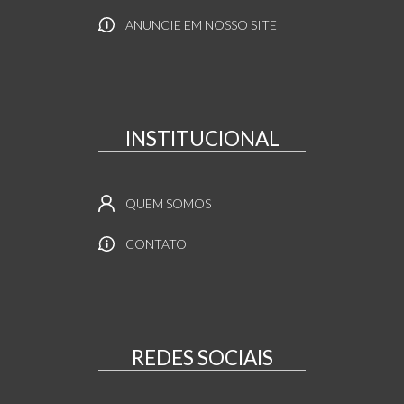
ANUNCIE EM NOSSO SITE
INSTITUCIONAL
QUEM SOMOS
CONTATO
REDES SOCIAIS