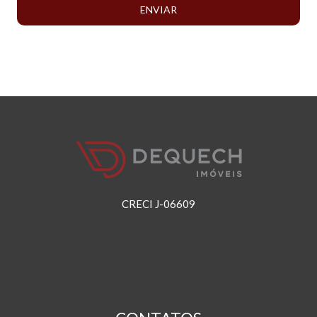
ENVIAR
CRECI J-06609