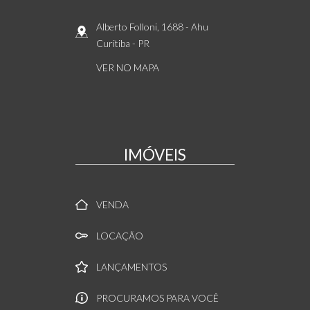
Alberto Folloni, 1688
- Ahu
Curitiba
-
PR
VER NO MAPA
IMÓVEIS
VENDA
LOCAÇÃO
LANÇAMENTOS
PROCURAMOS PARA VOCÊ