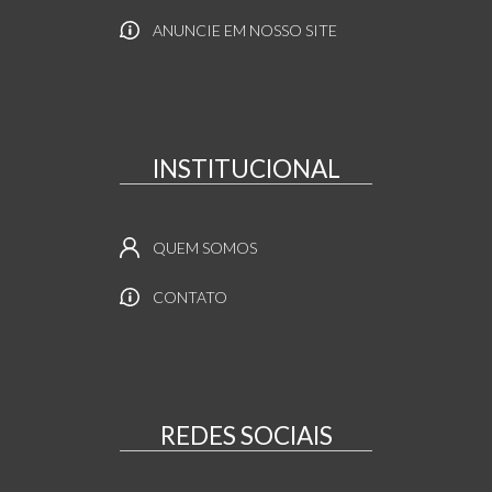
ANUNCIE EM NOSSO SITE
INSTITUCIONAL
QUEM SOMOS
CONTATO
REDES SOCIAIS