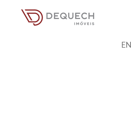
Menu
EN