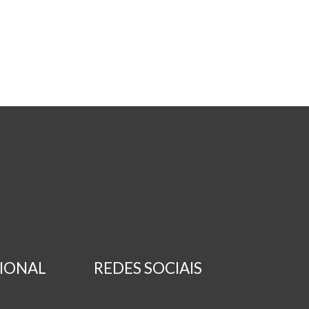
CIONAL
REDES SOCIAIS