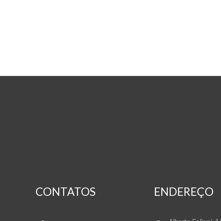
DEQUECH IMÓVEIS
CONTATOS
ENDEREÇO