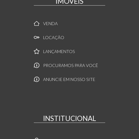
IMÓVEIS
VENDA
LOCAÇÃO
LANÇAMENTOS
PROCURAMOS PARA VOCÊ
ANUNCIE EM NOSSO SITE
INSTITUCIONAL