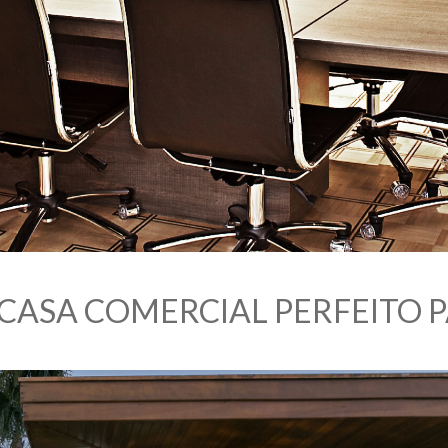
M CASA COMERCIAL PERFEI