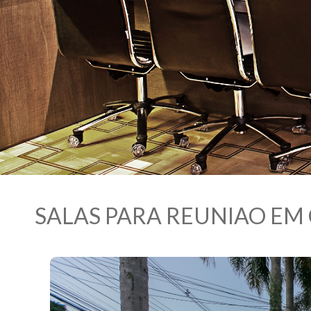
SALAS PARA REUNIAO E