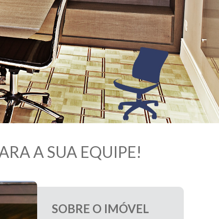
TO PARA A SUA EQUIPE!
SOBRE O IMÓVEL