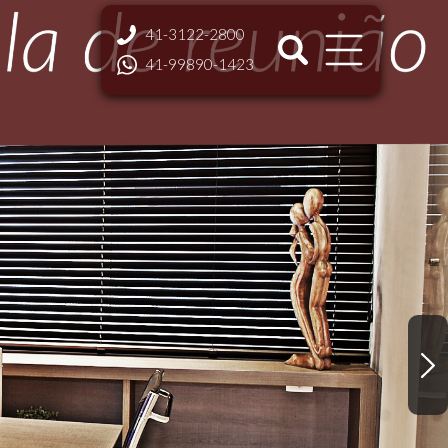
41-3122-2800
41-99890-1423