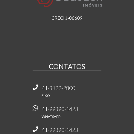
CRECI J-06609
CONTATOS
41-3122-2800
FIXO
41-99890-1423
WHATSAPP
41-99890-1423