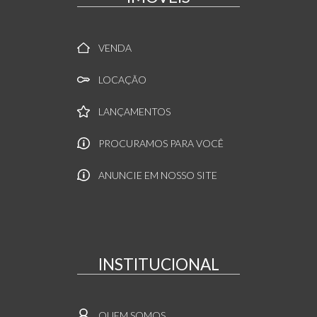
VENDA
LOCAÇÃO
LANÇAMENTOS
PROCURAMOS PARA VOCÊ
ANUNCIE EM NOSSO SITE
INSTITUCIONAL
QUEM SOMOS