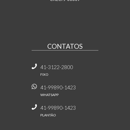
CONTATOS
41-3122-2800
FIXO
41-99890-1423
WHATSAPP
41-99890-1423
PLANTÃO