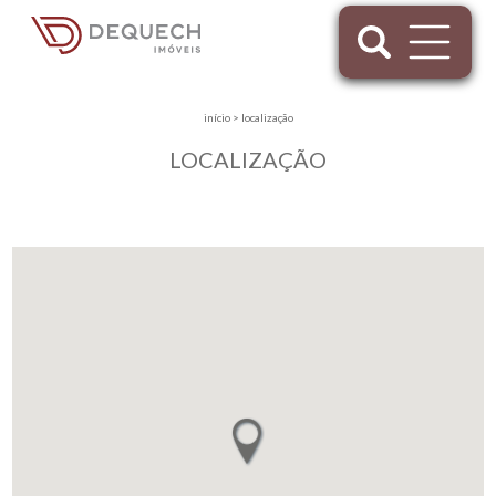
início
>
localização
LOCALIZAÇÃO