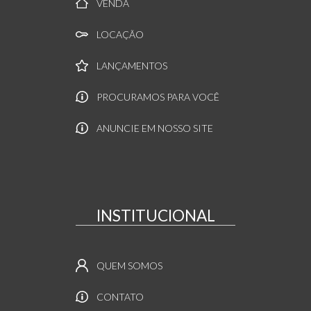
VENDA
LOCAÇÃO
LANÇAMENTOS
PROCURAMOS PARA VOCÊ
ANUNCIE EM NOSSO SITE
INSTITUCIONAL
QUEM SOMOS
CONTATO