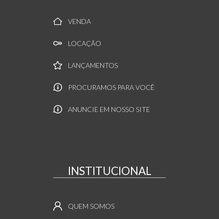
VENDA
LOCAÇÃO
LANÇAMENTOS
PROCURAMOS PARA VOCÊ
ANUNCIE EM NOSSO SITE
INSTITUCIONAL
QUEM SOMOS