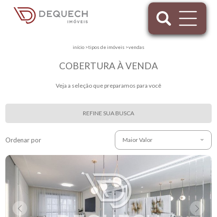
início
>
tipos de imóveis
>
vendas
COBERTURA À VENDA
Veja a seleção que preparamos para você
REFINE SUA BUSCA
Ordenar por
Maior Valor