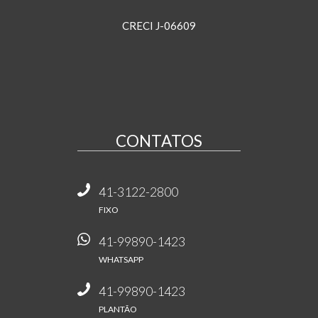
CRECI J-06609
CONTATOS
41-3122-2800
FIXO
41-99890-1423
WHATSAPP
41-99890-1423
PLANTÃO