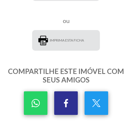
ou
IMPRIMA ESTA FICHA
COMPARTILHE ESTE IMÓVEL COM
SEUS AMIGOS