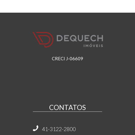
CRECI J-06609
CONTATOS
41-3122-2800