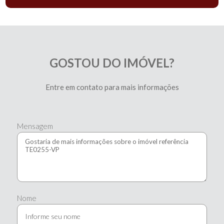
INDUSTRIAL
GOSTOU DO IMÓVEL?
Entre em contato para mais informações
Mensagem
Nome