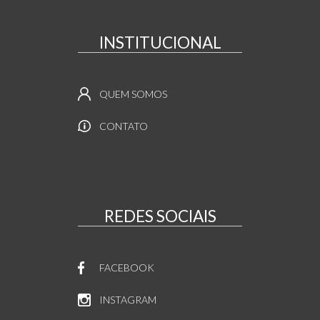
INSTITUCIONAL
QUEM SOMOS
CONTATO
REDES SOCIAIS
FACEBOOK
INSTAGRAM