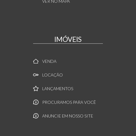
VER NO MAPA
IMÓVEIS
VENDA
LOCAÇÃO
LANÇAMENTOS
PROCURAMOS PARA VOCÊ
ANUNCIE EM NOSSO SITE