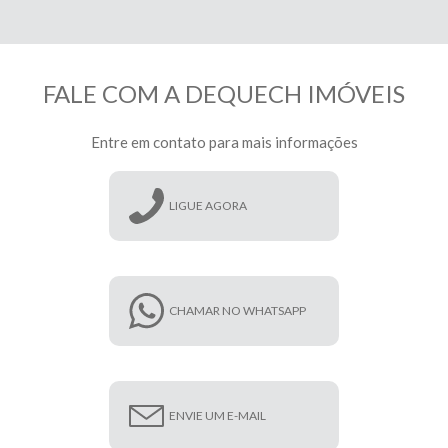
FALE COM A DEQUECH IMÓVEIS
Entre em contato para mais informações
LIGUE AGORA
CHAMAR NO WHATSAPP
ENVIE UM E-MAIL