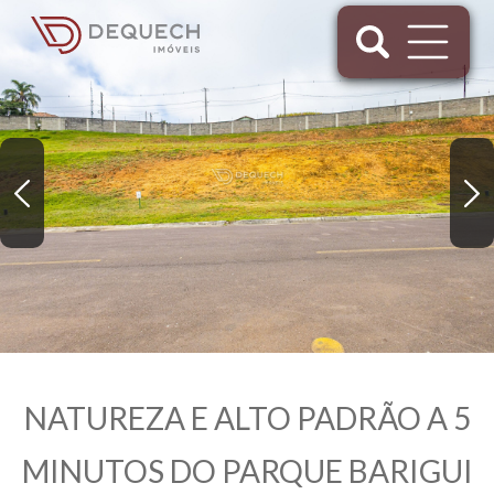
NATUREZA E ALTO PADRÃO A 5
MINUTOS DO PARQUE BARIGUI