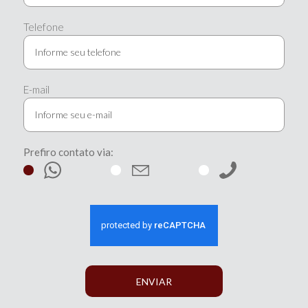
Telefone
E-mail
Prefiro contato via:
ENVIAR