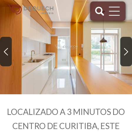
LOCALIZADO A 3 MINUTOS DO
CENTRO DE CURITIBA, ESTE