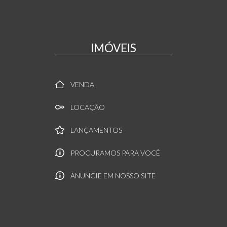
IMÓVEIS
VENDA
LOCAÇÃO
LANÇAMENTOS
PROCURAMOS PARA VOCÊ
ANUNCIE EM NOSSO SITE