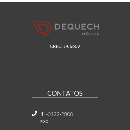
CRECI J-06609
CONTATOS
41-3122-2800
FIXO