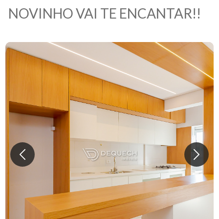
NOVINHO VAI TE ENCANTAR!!