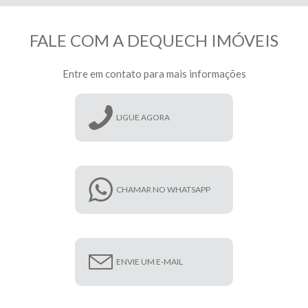
FALE COM A DEQUECH IMÓVEIS
Entre em contato para mais informações
LIGUE AGORA
CHAMAR NO WHATSAPP
ENVIE UM E-MAIL