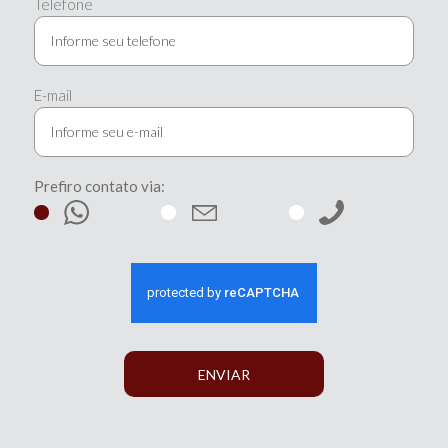
Telefone
E-mail
Prefiro contato via:
ENVIAR