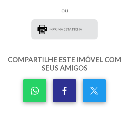
ou
IMPRIMA ESTA FICHA
COMPARTILHE ESTE IMÓVEL COM
SEUS AMIGOS