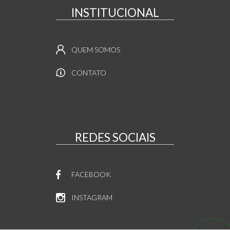
INSTITUCIONAL
QUEM SOMOS
CONTATO
REDES SOCIAIS
FACEBOOK
INSTAGRAM