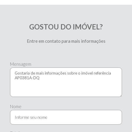
GOSTOU DO IMÓVEL?
Entre em contato para mais informações
Mensagem
Nome