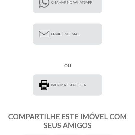
CHAMAR NO WHATSAPP
ENVIE UM E-MAIL
ou
IMPRIMA ESTA FICHA
COMPARTILHE ESTE IMÓVEL COM
SEUS AMIGOS