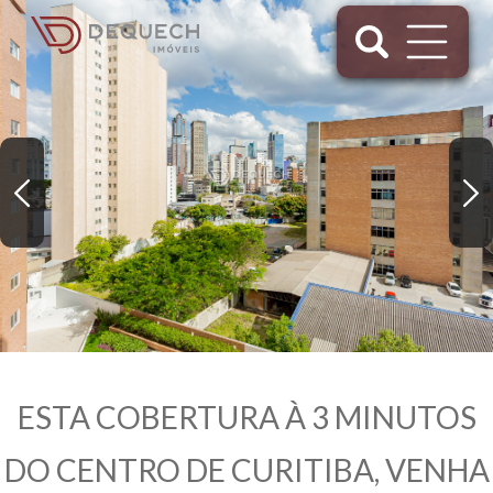
ESTA COBERTURA À 3 MINUTOS
DO CENTRO DE CURITIBA, VENHA