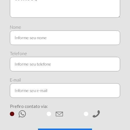
Nome
Telefone
E-mail
Prefiro contato via: