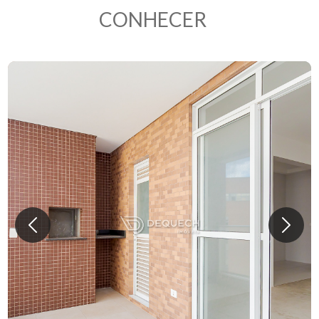
CONHECER