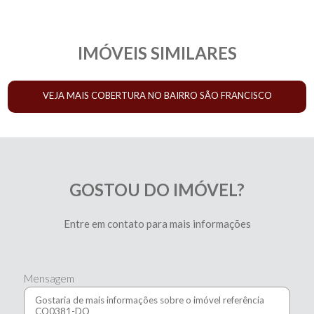
IMÓVEIS SIMILARES
VEJA MAIS COBERTURA NO BAIRRO SÃO FRANCISCO
GOSTOU DO IMÓVEL?
Entre em contato para mais informações
Mensagem