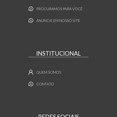
PROCURAMOS PARA VOCÊ
ANUNCIE EM NOSSO SITE
INSTITUCIONAL
QUEM SOMOS
CONTATO
REDES SOCIAIS