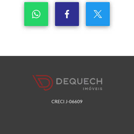
CRECI J-06609