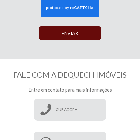
ENVIAR
FALE COM A DEQUECH IMÓVEIS
Entre em contato para mais informações
LIGUE AGORA