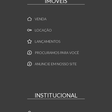
IMÓVEIS
VENDA
LOCAÇÃO
LANÇAMENTOS
PROCURAMOS PARA VOCÊ
ANUNCIE EM NOSSO SITE
INSTITUCIONAL