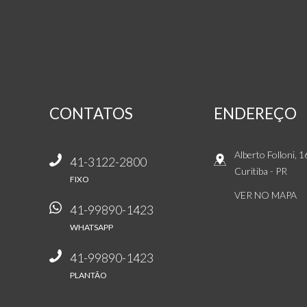
CONTATOS
ENDEREÇO
Alberto Folloni, 
41-3122-2800
Curitiba
-
PR
FIXO
VER NO MAPA
41-99890-1423
WHATSAPP
41-99890-1423
PLANTÃO