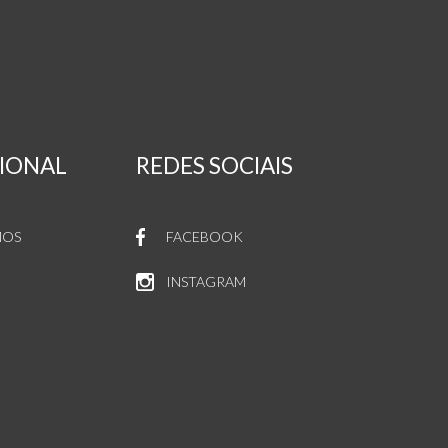
CIONAL
REDES SOCIAIS
MOS
FACEBOOK
INSTAGRAM