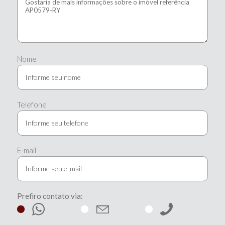
Nome
Telefone
E-mail
Prefiro contato via: