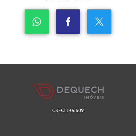
CRECI J-06609