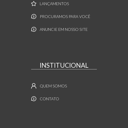
LANÇAMENTOS
PROCURAMOS PARA VOCÊ
ANUNCIE EM NOSSO SITE
INSTITUCIONAL
QUEM SOMOS
CONTATO