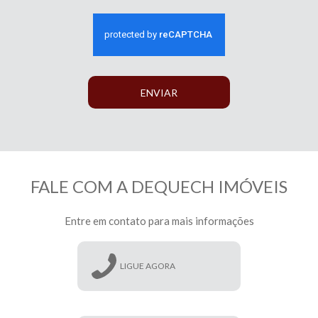
ENVIAR
FALE COM A DEQUECH IMÓVEIS
Entre em contato para mais informações
LIGUE AGORA