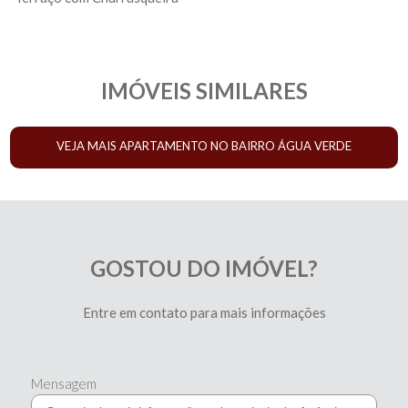
IMÓVEIS SIMILARES
VEJA MAIS APARTAMENTO NO BAIRRO ÁGUA VERDE
GOSTOU DO IMÓVEL?
Entre em contato para mais informações
Mensagem