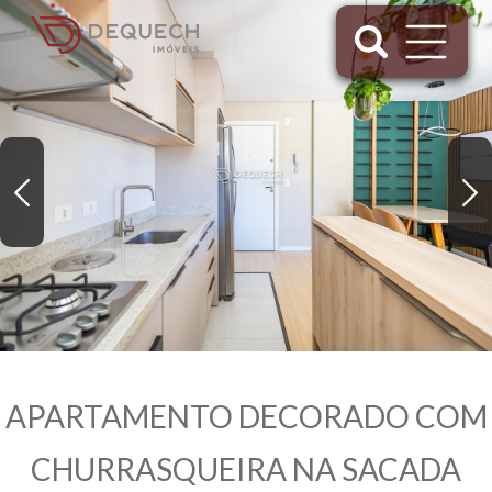
APARTAMENTO DECORADO COM
CHURRASQUEIRA NA SACADA