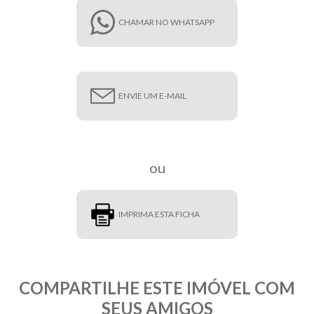
CHAMAR NO WHATSAPP
ENVIE UM E-MAIL
ou
IMPRIMA ESTA FICHA
COMPARTILHE ESTE IMÓVEL COM
SEUS AMIGOS