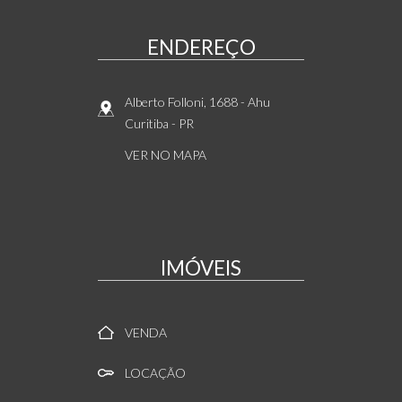
ENDEREÇO
Alberto Folloni, 1688
- Ahu
Curitiba
-
PR
VER NO MAPA
IMÓVEIS
VENDA
LOCAÇÃO