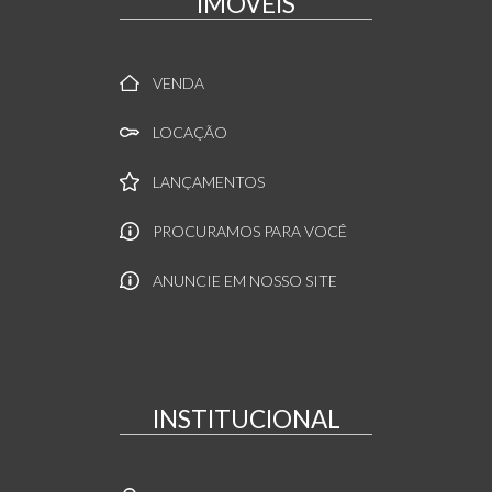
IMÓVEIS
VENDA
LOCAÇÃO
LANÇAMENTOS
PROCURAMOS PARA VOCÊ
ANUNCIE EM NOSSO SITE
INSTITUCIONAL