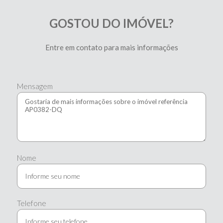
GOSTOU DO IMÓVEL?
Entre em contato para mais informações
Mensagem
Nome
Telefone