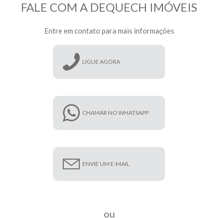
FALE COM A DEQUECH IMÓVEIS
Entre em contato para mais informações
LIGUE AGORA
CHAMAR NO WHATSAPP
ENVIE UM E-MAIL
ou