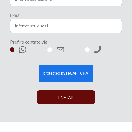
E-mail
Prefiro contato via:
ENVIAR