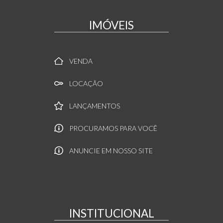
IMÓVEIS
VENDA
LOCAÇÃO
LANÇAMENTOS
PROCURAMOS PARA VOCÊ
ANUNCIE EM NOSSO SITE
INSTITUCIONAL