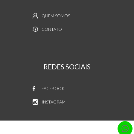
QUEM SOMOS
CONTATO
REDES SOCIAIS
FACEBOOK
INSTAGRAM