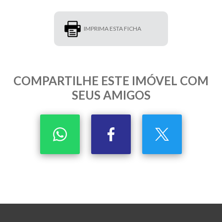
IMPRIMA ESTA FICHA
COMPARTILHE ESTE IMÓVEL COM
SEUS AMIGOS