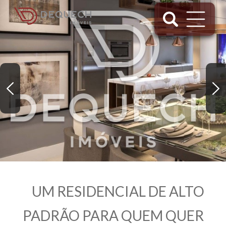
UM RESIDENCIAL DE ALTO
PADRÃO PARA QUEM QUER