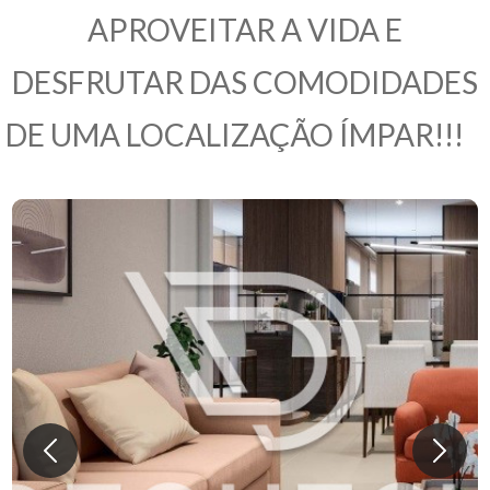
APROVEITAR A VIDA E
DESFRUTAR DAS COMODIDADES
DE UMA LOCALIZAÇÃO ÍMPAR!!!