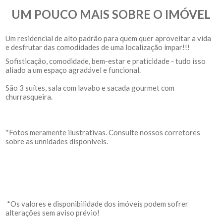
UM POUCO MAIS SOBRE O IMÓVEL
Um residencial de alto padrão para quem quer aproveitar a vida
e desfrutar das comodidades de uma localização ímpar!!!
Sofisticação, comodidade, bem-estar e praticidade - tudo isso
aliado a um espaço agradável e funcional.
São 3 suítes, sala com lavabo e sacada gourmet com
churrasqueira.
*Fotos meramente ilustrativas. Consulte nossos corretores
sobre as unnidades disponíveis.
*Os valores e disponibilidade dos imóveis podem sofrer
alterações sem aviso prévio!