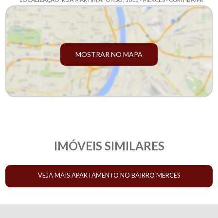
MOSTRAR NO MAPA
IMÓVEIS SIMILARES
VEJA MAIS APARTAMENTO NO BAIRRO MERCÊS