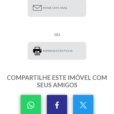
ENVIE UM E-MAIL
ou
IMPRIMA ESTA FICHA
COMPARTILHE ESTE IMÓVEL COM
SEUS AMIGOS