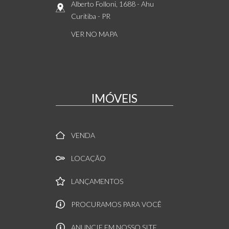
Alberto Folloni, 1688
- Ahu
Curitiba
-
PR
VER NO MAPA
IMÓVEIS
VENDA
LOCAÇÃO
LANÇAMENTOS
PROCURAMOS PARA VOCÊ
ANUNCIE EM NOSSO SITE