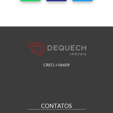
CRECI J-06609
CONTATOS