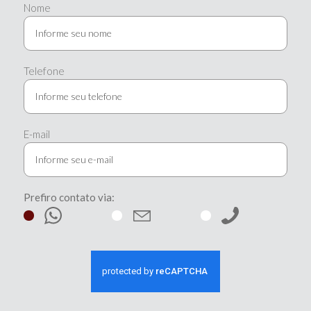
Nome
Telefone
E-mail
Prefiro contato via: