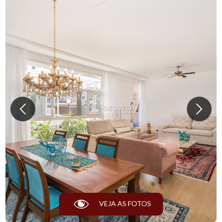
VEJA AS FOTOS