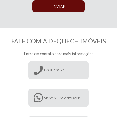
ENVIAR
FALE COM A DEQUECH IMÓVEIS
Entre em contato para mais informações
LIGUE AGORA
CHAMAR NO WHATSAPP