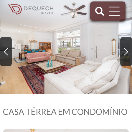
CASA TÉRREA EM CONDOMÍNIO