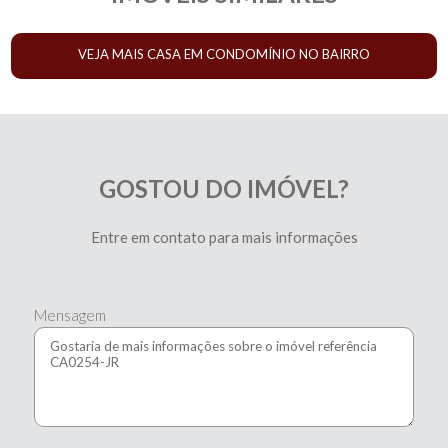
VEJA MAIS CASA EM CONDOMÍNIO NO BAIRRO
BUTIATUVINHA
GOSTOU DO IMÓVEL?
Entre em contato para mais informações
Mensagem