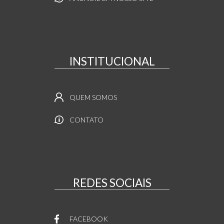
INSTITUCIONAL
QUEM SOMOS
CONTATO
REDES SOCIAIS
FACEBOOK