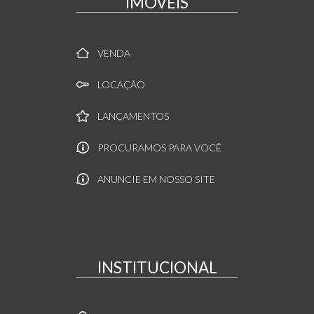
IMÓVEIS
VENDA
LOCAÇÃO
LANÇAMENTOS
PROCURAMOS PARA VOCÊ
ANUNCIE EM NOSSO SITE
INSTITUCIONAL