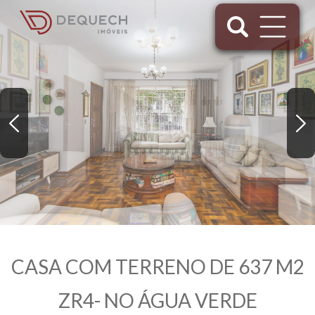
CASA COM TERRENO DE 637 M2
ZR4- NO ÁGUA VERDE