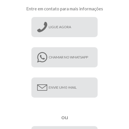
Entre em contato para mais informações
LIGUE AGORA
CHAMAR NO WHATSAPP
ENVIE UM E-MAIL
ou