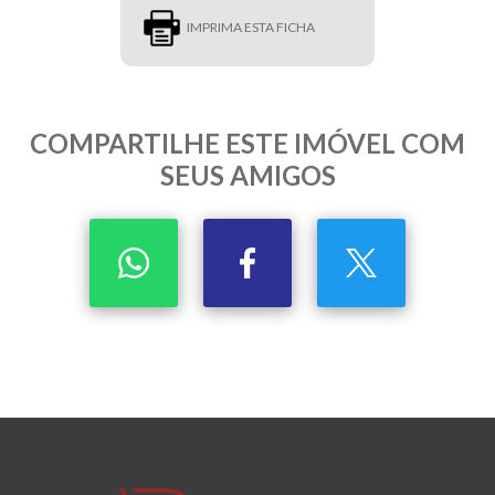
IMPRIMA ESTA FICHA
COMPARTILHE ESTE IMÓVEL COM
SEUS AMIGOS