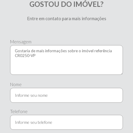
GOSTOU DO IMÓVEL?
Entre em contato para mais informações
Mensagem
Nome
Telefone