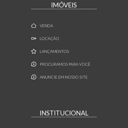
IMÓVEIS
VENDA
LOCAÇÃO
LANÇAMENTOS
PROCURAMOS PARA VOCÊ
ANUNCIE EM NOSSO SITE
INSTITUCIONAL