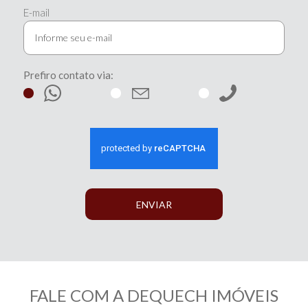
E-mail
Prefiro contato via:
ENVIAR
FALE COM A DEQUECH IMÓVEIS