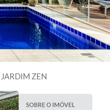
 JARDIM ZEN
SOBRE O IMÓVEL