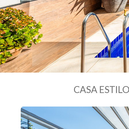
CASA ESTIL