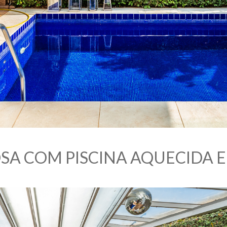
OSA COM PISCINA AQUECIDA E