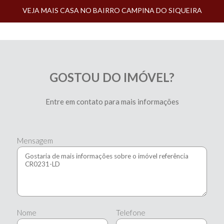
VEJA MAIS CASA NO BAIRRO CAMPINA DO SIQUEIRA
GOSTOU DO IMÓVEL?
Entre em contato para mais informações
Mensagem
Nome
Telefone