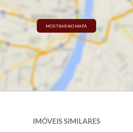
MOSTRAR NO MAPA
IMÓVEIS SIMILARES