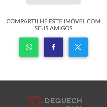
COMPARTILHE ESTE IMÓVEL COM
SEUS AMIGOS