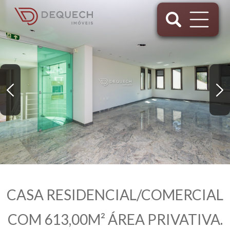
CASA RESIDENCIAL/COMERCIAL
COM 613,00M² ÁREA PRIVATIVA.