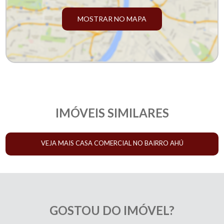
MOSTRAR NO MAPA
IMÓVEIS SIMILARES
VEJA MAIS CASA COMERCIAL NO BAIRRO AHÚ
GOSTOU DO IMÓVEL?