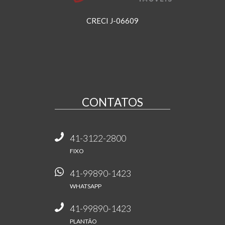
CRECI J-06609
CONTATOS
41-3122-2800
FIXO
41-99890-1423
WHATSAPP
41-99890-1423
PLANTÃO