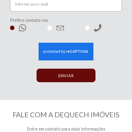
Prefiro contato via:
ENVIAR
FALE COM A DEQUECH IMÓVEIS
Entre em contato para mais informações