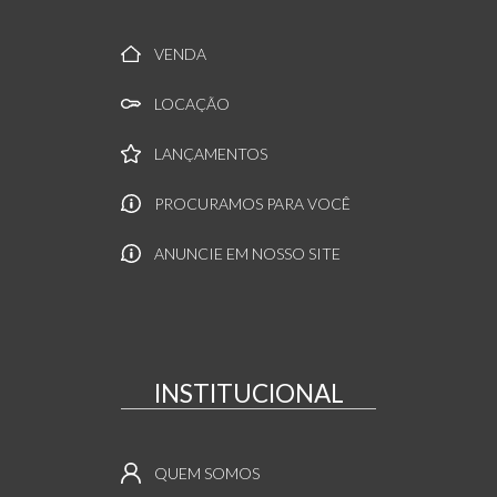
VENDA
LOCAÇÃO
LANÇAMENTOS
PROCURAMOS PARA VOCÊ
ANUNCIE EM NOSSO SITE
INSTITUCIONAL
QUEM SOMOS