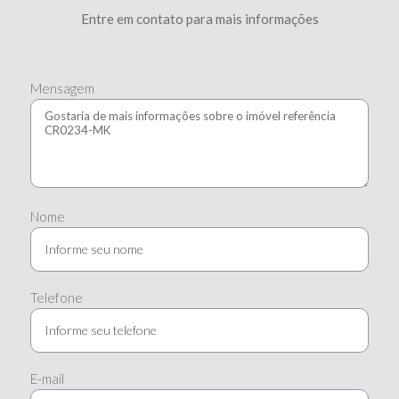
Entre em contato para mais informações
Mensagem
Nome
Telefone
E-mail