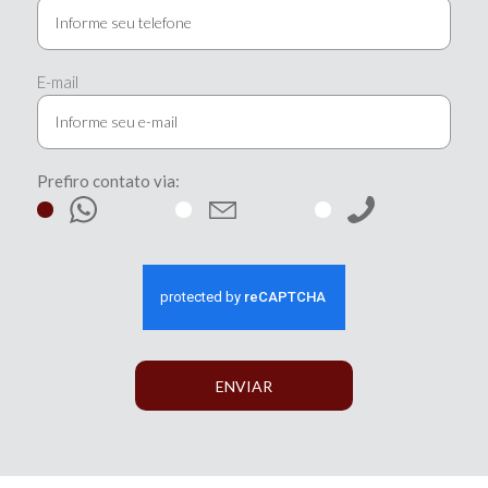
E-mail
Prefiro contato via:
ENVIAR