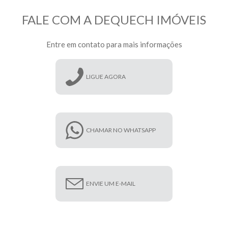
FALE COM A DEQUECH IMÓVEIS
Entre em contato para mais informações
LIGUE AGORA
CHAMAR NO WHATSAPP
ENVIE UM E-MAIL