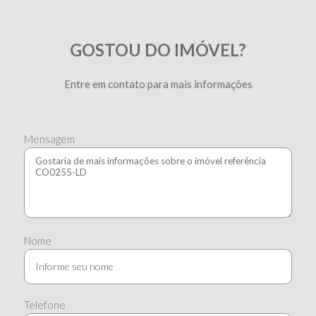
GOSTOU DO IMÓVEL?
Entre em contato para mais informações
Mensagem
Nome
Telefone