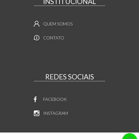
INSTITUCIONAL
QUEM SOMOS
CONTATO
REDES SOCIAIS
FACEBOOK
INSTAGRAM