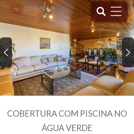
COBERTURA COM PISCINA NO
ÁGUA VERDE