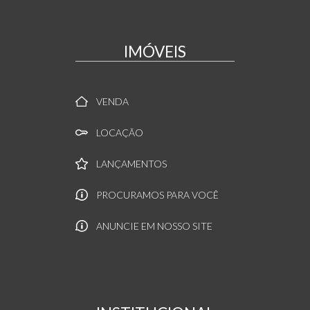
IMÓVEIS
VENDA
LOCAÇÃO
LANÇAMENTOS
PROCURAMOS PARA VOCÊ
ANUNCIE EM NOSSO SITE