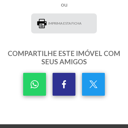
ou
IMPRIMA ESTA FICHA
COMPARTILHE ESTE IMÓVEL COM
SEUS AMIGOS