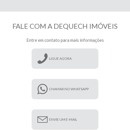
FALE COM A DEQUECH IMÓVEIS
Entre em contato para mais informações
LIGUE AGORA
CHAMAR NO WHATSAPP
ENVIE UM E-MAIL