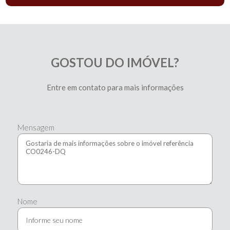
GOSTOU DO IMÓVEL?
Entre em contato para mais informações
Mensagem
Nome