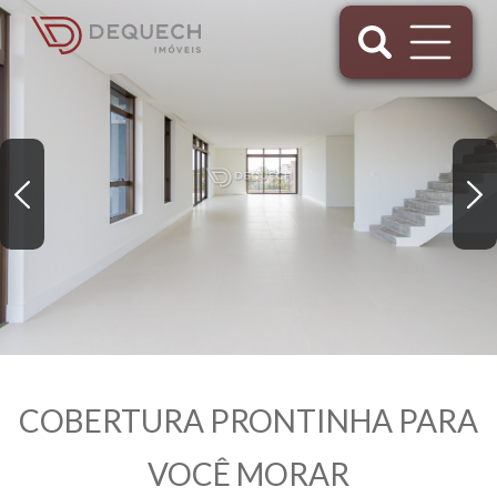
COBERTURA PRONTINHA PARA
VOCÊ MORAR