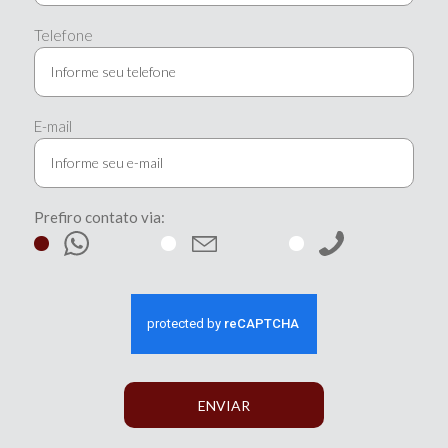
Telefone
E-mail
Prefiro contato via:
ENVIAR