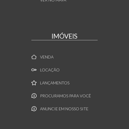
IMÓVEIS
VENDA
LOCAÇÃO
LANÇAMENTOS
PROCURAMOS PARA VOCÊ
ANUNCIE EM NOSSO SITE