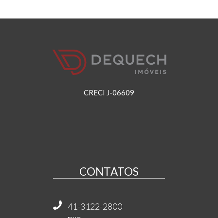
CRECI J-06609
CONTATOS
41-3122-2800