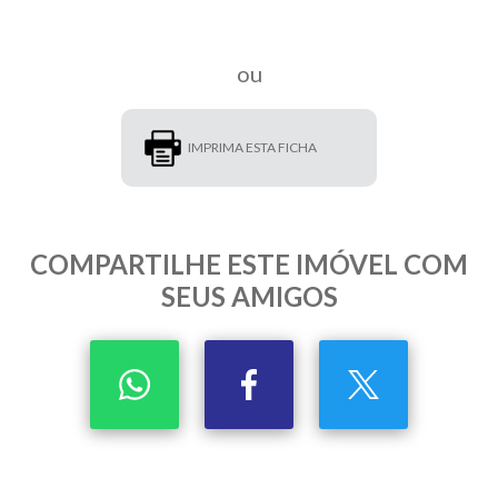
ou
IMPRIMA ESTA FICHA
COMPARTILHE ESTE IMÓVEL COM
SEUS AMIGOS