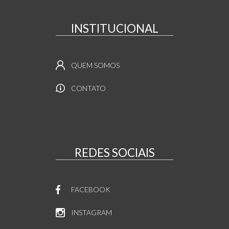
INSTITUCIONAL
QUEM SOMOS
CONTATO
REDES SOCIAIS
FACEBOOK
INSTAGRAM