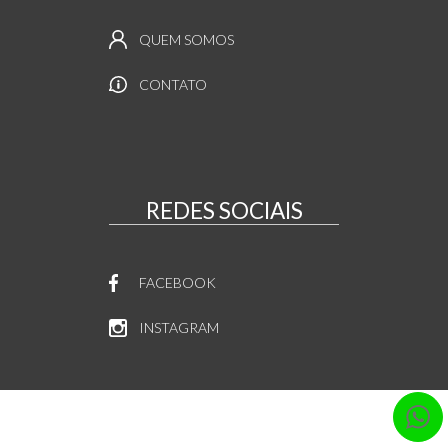
QUEM SOMOS
CONTATO
REDES SOCIAIS
FACEBOOK
INSTAGRAM