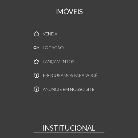
IMÓVEIS
VENDA
LOCAÇÃO
LANÇAMENTOS
PROCURAMOS PARA VOCÊ
ANUNCIE EM NOSSO SITE
INSTITUCIONAL