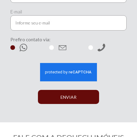
E-mail
Prefiro contato via:
ENVIAR