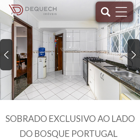
SOBRADO EXCLUSIVO AO LADO
DO BOSQUE PORTUGAL