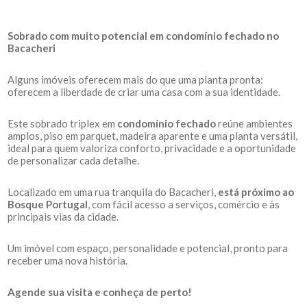
Sobrado com muito potencial em condomínio fechado no
Bacacheri
Alguns imóveis oferecem mais do que uma planta pronta:
oferecem a liberdade de criar uma casa com a sua identidade.
Este sobrado triplex em
condomínio fechado
reúne ambientes
amplos, piso em parquet, madeira aparente e uma planta versátil,
ideal para quem valoriza conforto, privacidade e a oportunidade
de personalizar cada detalhe.
Localizado em uma rua tranquila do Bacacheri,
está próximo ao
Bosque Portugal
, com fácil acesso a serviços, comércio e às
principais vias da cidade.
Um imóvel com espaço, personalidade e potencial, pronto para
receber uma nova história.
Agende sua visita e conheça de perto!