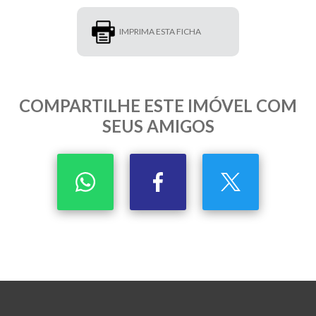
IMPRIMA ESTA FICHA
COMPARTILHE ESTE IMÓVEL COM
SEUS AMIGOS