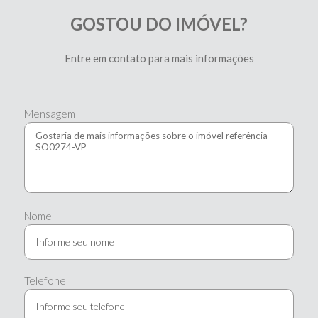
GOSTOU DO IMÓVEL?
Entre em contato para mais informações
Mensagem
Nome
Telefone