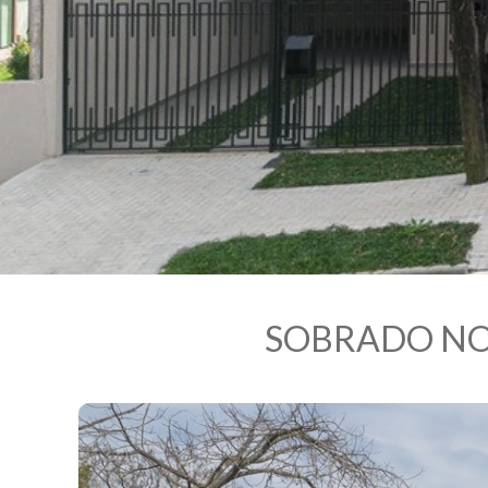
SOBRADO NO