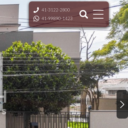
41-3122-2800
41-99890-1423