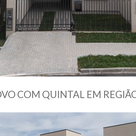
VO COM QUINTAL EM REGIÃO