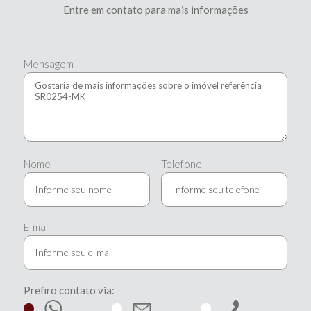
Entre em contato para mais informações
Mensagem
Nome
Telefone
E-mail
Prefiro contato via: