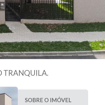
 TRANQUILA.
SOBRE O IMÓVEL