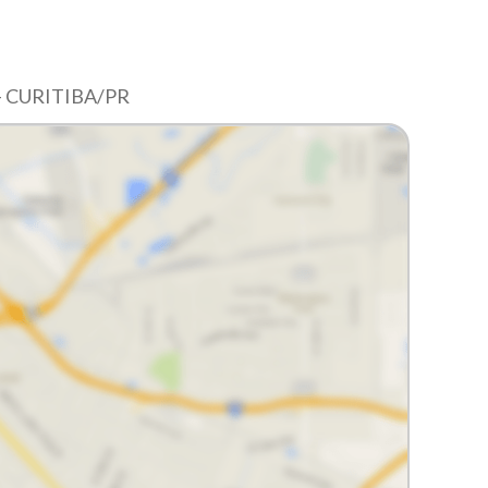
 CURITIBA/PR