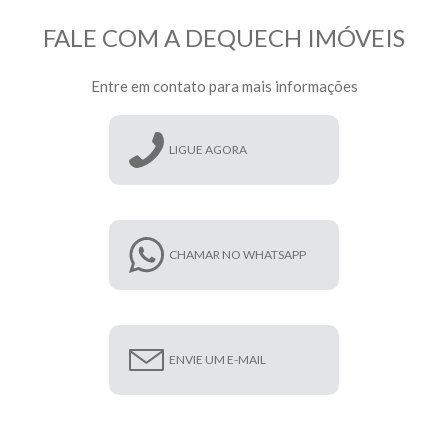
FALE COM A DEQUECH IMÓVEIS
Entre em contato para mais informações
LIGUE AGORA
CHAMAR NO WHATSAPP
ENVIE UM E-MAIL