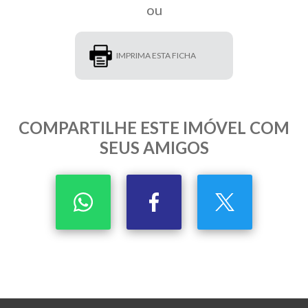
ou
IMPRIMA ESTA FICHA
COMPARTILHE ESTE IMÓVEL COM
SEUS AMIGOS