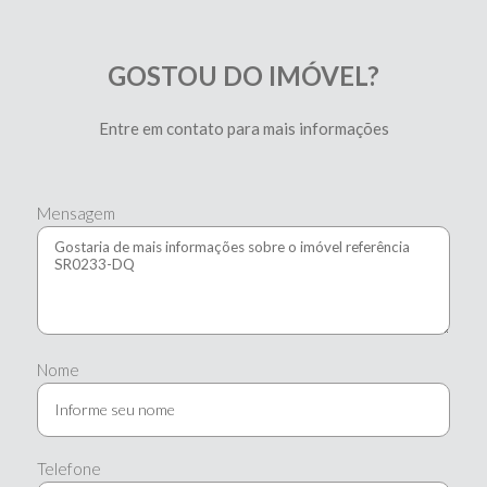
GOSTOU DO IMÓVEL?
Entre em contato para mais informações
Mensagem
Nome
Telefone