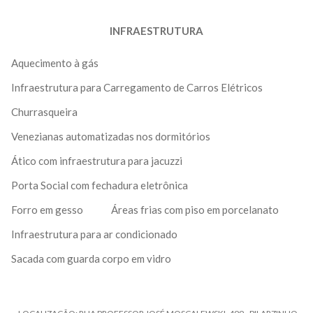
INFRAESTRUTURA
Aquecimento à gás
Infraestrutura para Carregamento de Carros Elétricos
Churrasqueira
Venezianas automatizadas nos dormitórios
Ático com infraestrutura para jacuzzi
Porta Social com fechadura eletrônica
Forro em gesso
Áreas frias com piso em porcelanato
Infraestrutura para ar condicionado
Sacada com guarda corpo em vidro