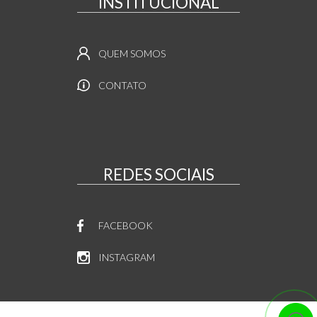
INSTITUCIONAL
QUEM SOMOS
CONTATO
REDES SOCIAIS
FACEBOOK
INSTAGRAM