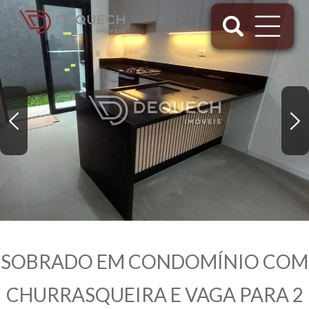
SOBRADO EM CONDOMÍNIO COM
CHURRASQUEIRA E VAGA PARA 2