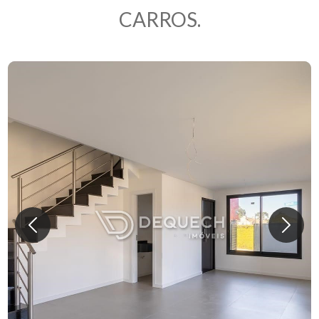
CARROS.