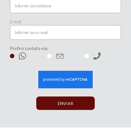
E-mail
Prefiro contato via:
ENVIAR