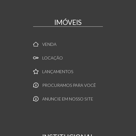
IMÓVEIS
VENDA
LOCAÇÃO
LANÇAMENTOS
PROCURAMOS PARA VOCÊ
ANUNCIE EM NOSSO SITE