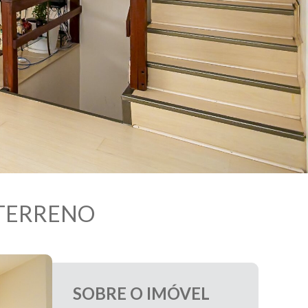
 TERRENO
SOBRE O IMÓVEL