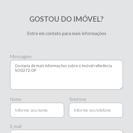
GOSTOU DO IMÓVEL?
Entre em contato para mais informações
Mensagem
Nome
Telefone
E-mail