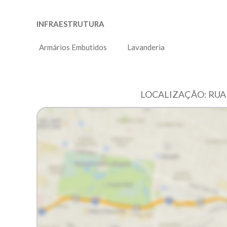
INFRAESTRUTURA
Armários Embutidos
Lavanderia
LOCALIZAÇÃO: RUA