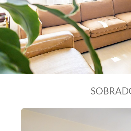
SOBRADO