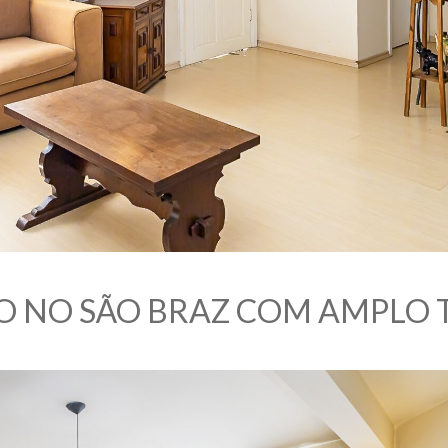
 NO SÃO BRAZ COM AMPLO