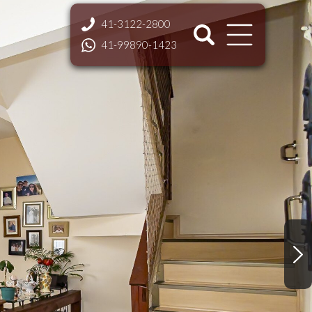
41-3122-2800
41-99890-1423