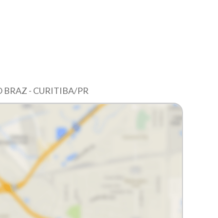
BRAZ - CURITIBA/PR