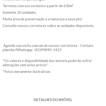
Terrenos com uso exclusivo a partir de 630m²
Somente 20 unidades.
Muita área de preservação e a natureza a seus pés!
Consulte nossos corretores sobre as unidades disponíveis.
Agende sua visita com um de nossos corretores - Contato
plantão/Whatsapp: (41)99890-1423
*Os valores e disponibilidade dos imóveis poderão sofrer
alterações sem aviso prévio*
*Fotos meramente ilustrativas
DETALHES DO IMÓVEL