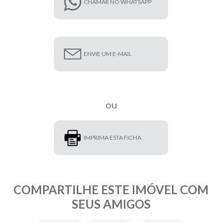
CHAMAR NO WHATSAPP
ENVIE UM E-MAIL
ou
IMPRIMA ESTA FICHA
COMPARTILHE ESTE IMÓVEL COM
SEUS AMIGOS