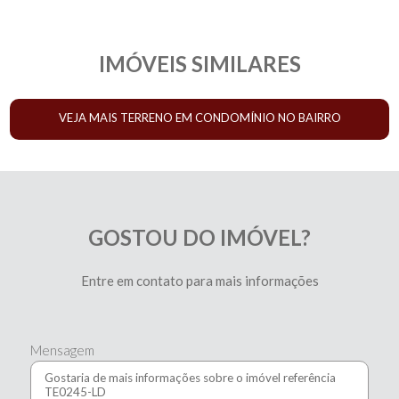
IMÓVEIS SIMILARES
VEJA MAIS TERRENO EM CONDOMÍNIO NO BAIRRO
PASSAÚNA
GOSTOU DO IMÓVEL?
Entre em contato para mais informações
Mensagem