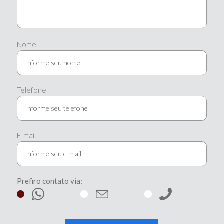
Nome
Telefone
E-mail
Prefiro contato via: