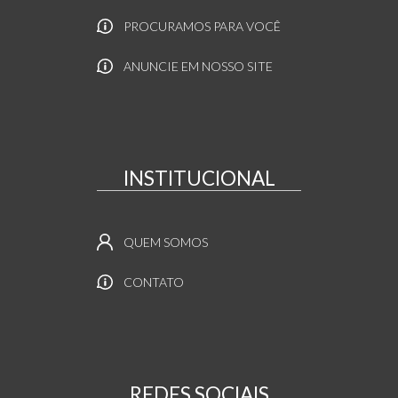
PROCURAMOS PARA VOCÊ
ANUNCIE EM NOSSO SITE
INSTITUCIONAL
QUEM SOMOS
CONTATO
REDES SOCIAIS