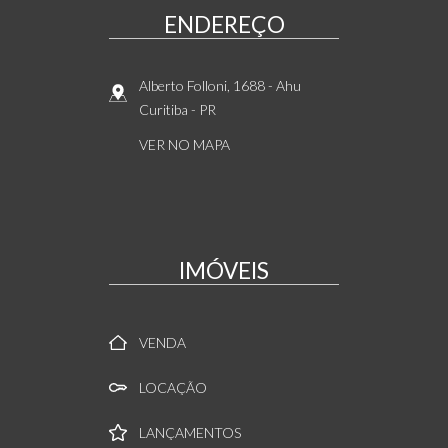
ENDEREÇO
Alberto Folloni, 1688
- Ahu
Curitiba
-
PR
VER NO MAPA
IMÓVEIS
VENDA
LOCAÇÃO
LANÇAMENTOS