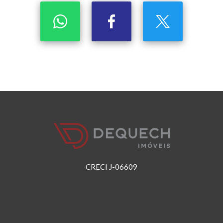
CRECI J-06609