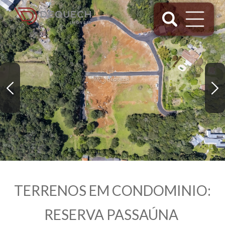
TERRENOS EM CONDOMINIO:
RESERVA PASSAÚNA