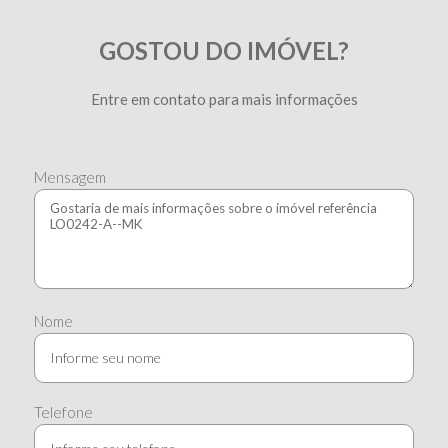
GOSTOU DO IMÓVEL?
Entre em contato para mais informações
Mensagem
Nome
Telefone