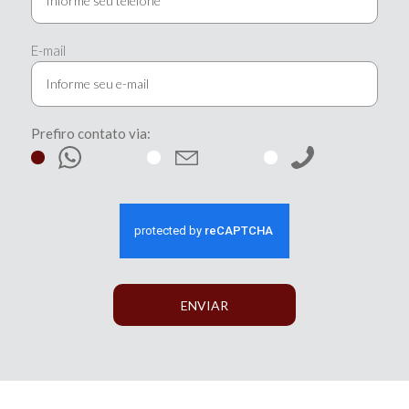
E-mail
Prefiro contato via:
ENVIAR