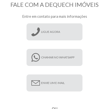
FALE COM A DEQUECH IMÓVEIS
Entre em contato para mais informações
LIGUE AGORA
CHAMAR NO WHATSAPP
ENVIE UM E-MAIL
ou