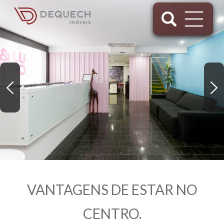
VANTAGENS DE ESTAR NO
CENTRO.