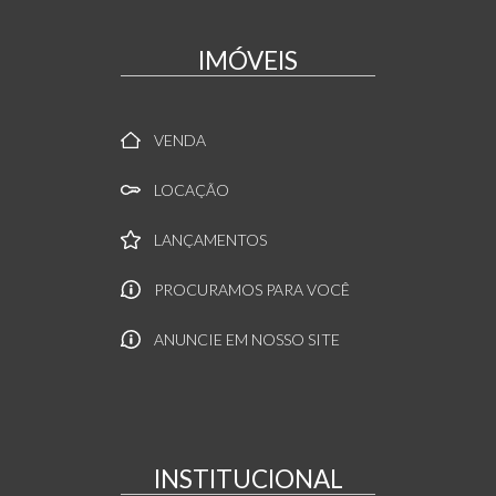
IMÓVEIS
VENDA
LOCAÇÃO
LANÇAMENTOS
PROCURAMOS PARA VOCÊ
ANUNCIE EM NOSSO SITE
INSTITUCIONAL