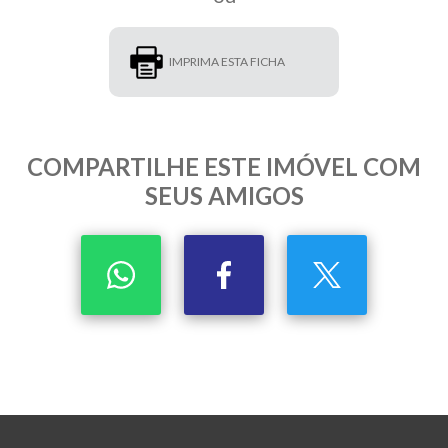
IMPRIMA ESTA FICHA
COMPARTILHE ESTE IMÓVEL COM
SEUS AMIGOS