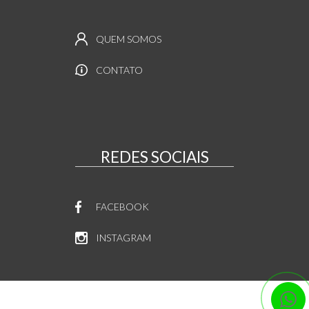
QUEM SOMOS
CONTATO
REDES SOCIAIS
FACEBOOK
INSTAGRAM