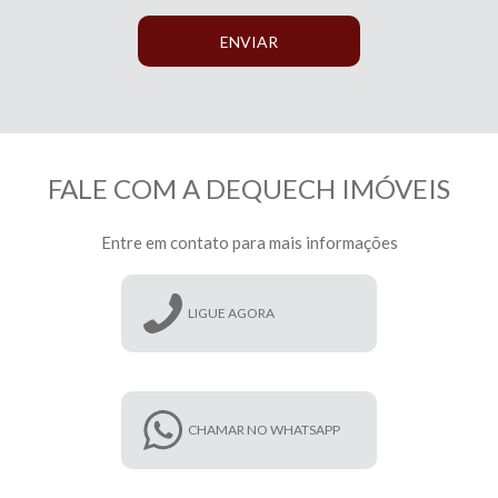
ENVIAR
FALE COM A DEQUECH IMÓVEIS
Entre em contato para mais informações
LIGUE AGORA
CHAMAR NO WHATSAPP