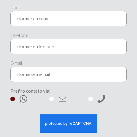
Nome
Telefone
E-mail
Prefiro contato via: