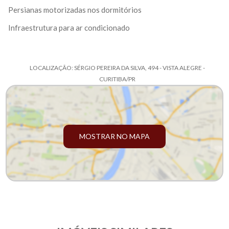
Persianas motorizadas nos dormitórios
Infraestrutura para ar condicionado
LOCALIZAÇÃO: SÉRGIO PEREIRA DA SILVA, 494 - VISTA ALEGRE -
CURITIBA/PR
MOSTRAR NO MAPA