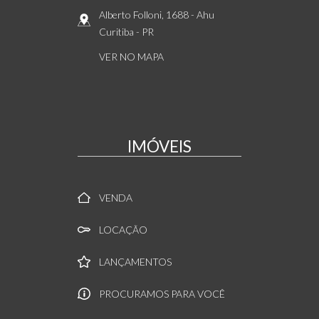
Alberto Folloni, 1688
- Ahu
Curitiba
-
PR
VER NO MAPA
IMÓVEIS
VENDA
LOCAÇÃO
LANÇAMENTOS
PROCURAMOS PARA VOCÊ