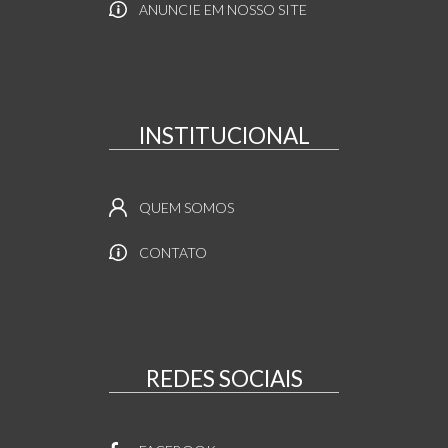
ANUNCIE EM NOSSO SITE
INSTITUCIONAL
QUEM SOMOS
CONTATO
REDES SOCIAIS