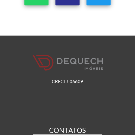
CRECI J-06609
CONTATOS