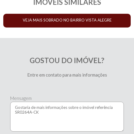
IMÓVEIS SIMILARES
VEJA MAIS SOBRADO NO BAIRRO VISTA ALEGRE
GOSTOU DO IMÓVEL?
Entre em contato para mais informações
Mensagem