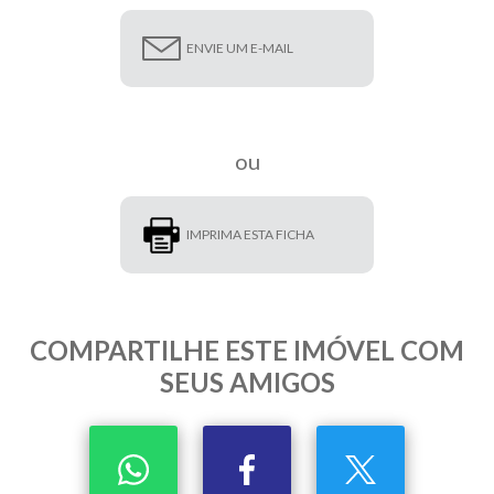
ENVIE UM E-MAIL
ou
IMPRIMA ESTA FICHA
COMPARTILHE ESTE IMÓVEL COM
SEUS AMIGOS