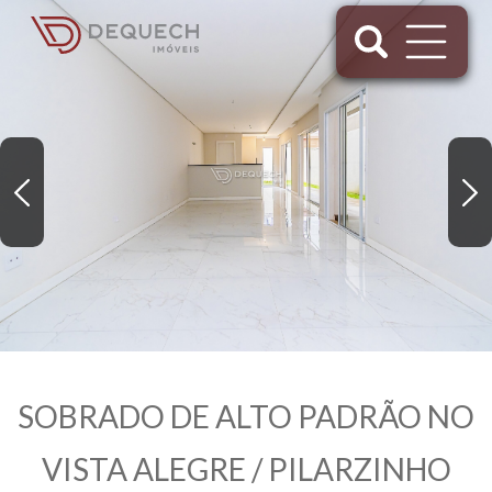
SOBRADO DE ALTO PADRÃO NO
VISTA ALEGRE / PILARZINHO