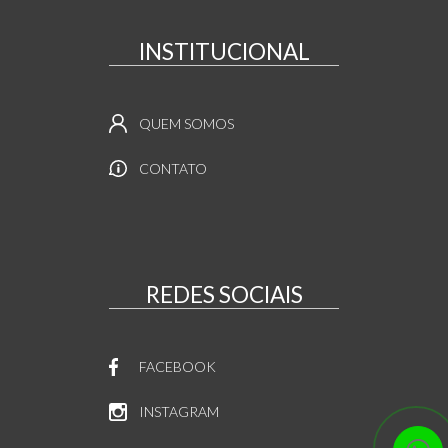
INSTITUCIONAL
QUEM SOMOS
CONTATO
REDES SOCIAIS
FACEBOOK
INSTAGRAM