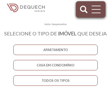
início
>
lançamentos
SELECIONE O TIPO DE
IMÓVEL
QUE DESEJA
APARTAMENTO
CASA EM CONDOMÍNIO
TODOS OS TIPOS