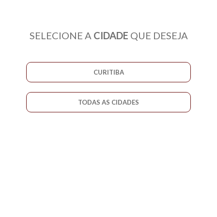
SELECIONE A
CIDADE
QUE DESEJA
CURITIBA
TODAS AS CIDADES