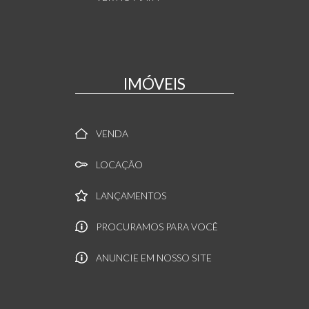
IMÓVEIS
VENDA
LOCAÇÃO
LANÇAMENTOS
PROCURAMOS PARA VOCÊ
ANUNCIE EM NOSSO SITE