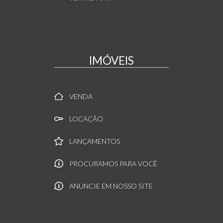
IMÓVEIS
VENDA
LOCAÇÃO
LANÇAMENTOS
PROCURAMOS PARA VOCÊ
ANUNCIE EM NOSSO SITE