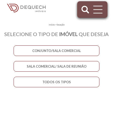
início
>
locação
SELECIONE O TIPO DE
IMÓVEL
QUE DESEJA
CONJUNTO/SALA COMERCIAL
SALA COMERCIAL/ SALA DE REUNIÃO
TODOS OS TIPOS