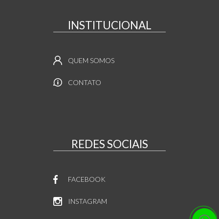
INSTITUCIONAL
QUEM SOMOS
CONTATO
REDES SOCIAIS
FACEBOOK
INSTAGRAM