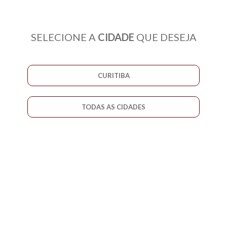
SELECIONE A
CIDADE
QUE DESEJA
CURITIBA
TODAS AS CIDADES