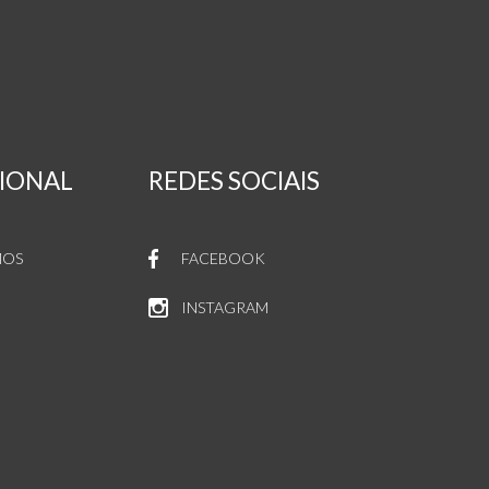
CIONAL
REDES SOCIAIS
MOS
FACEBOOK
INSTAGRAM