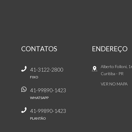
CONTATOS
ENDEREÇO
Alberto Folloni, 
41-3122-2800
Curitiba
-
PR
FIXO
VER NO MAPA
41-99890-1423
WHATSAPP
41-99890-1423
PLANTÃO